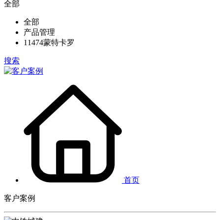
全部
全部
产品管理
11474蒙特卡罗
搜索
首页
客户案例