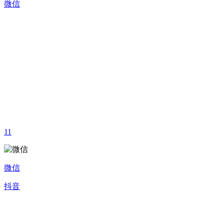
微信
11
微信
抖音