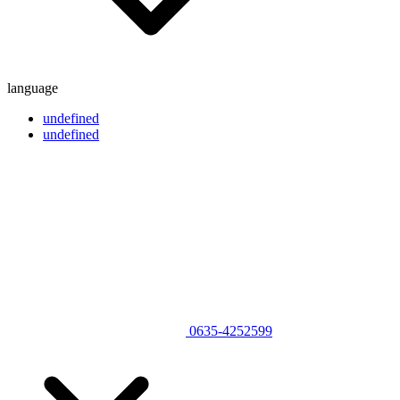
language
undefined
undefined
0635-4252599