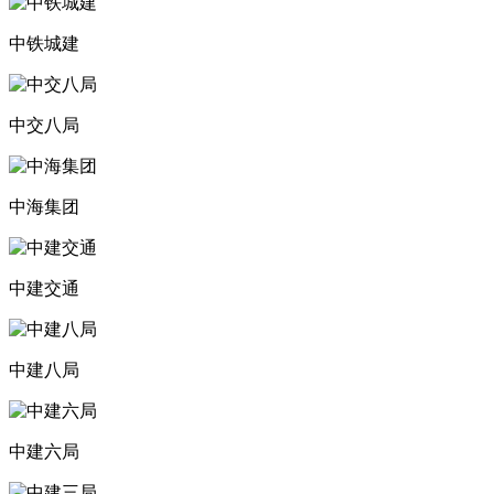
中铁城建
中交八局
中海集团
中建交通
中建八局
中建六局