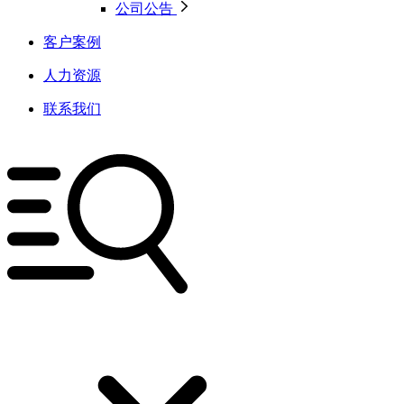
公司公告
客户案例
人力资源
联系我们