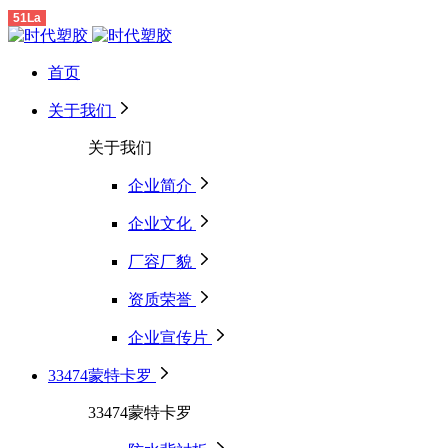
51La
首页
关于我们
关于我们
企业简介
企业文化
厂容厂貌
资质荣誉
企业宣传片
33474蒙特卡罗
33474蒙特卡罗