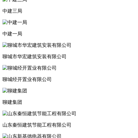
中建三局
中建一局
聊城市华宏建筑安装有限公司
聊城经开置业有限公司
聊建集团
山东秦恒建筑节能工程有限公司