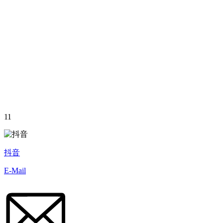
11
抖音
E-Mail