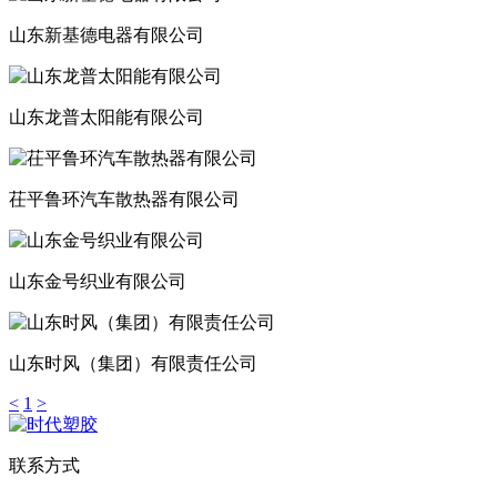
山东新基德电器有限公司
山东龙普太阳能有限公司
茌平鲁环汽车散热器有限公司
山东金号织业有限公司
山东时风（集团）有限责任公司
<
1
>
联系方式