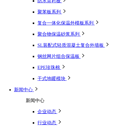
防水背衬板
聚苯板系列
复合一体化保温外模板系列
聚合物保温砂浆系列
SL装配式轻质混凝土复合外墙板
钢丝网片组合保温板
EPE珍珠棉
干式地暖模块
新闻中心
新闻中心
企业动态
行业动态